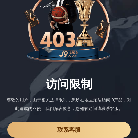
访问限制
尊敬的用户，由于相关法律限制，您所在地区无法访问J9产品，对
此造成的不便，我们深表歉意，您如有疑问请联系客服。
联系客服