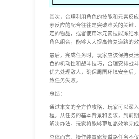
其次，合理利用角色的技能和元素反应
素反应的配合往往是突破难关的关键。
定的物品，或者使用冰元素技能冻结水
角色组合，能够大大提高修复道路的效
最后，完成任务时，玩家应该保持灵活
色的机动性和战斗技巧，合理安排战斗
优先处理敌人，确保周围环境安全后，
致任务失败。
总结：
通过本文的全方位攻略，玩家可以深入
程。从任务的基本背景和要求，到前期
解决办法，玩家将能够更加高效地完成
总体而言，操作装置修复道路任务不仅