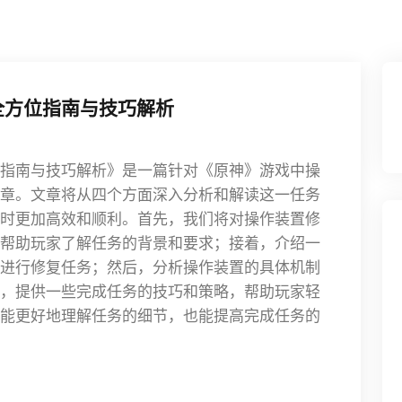
全方位指南与技巧解析
指南与技巧解析》是一篇针对《原神》游戏中操
章。文章将从四个方面深入分析和解读这一任务
时更加高效和顺利。首先，我们将对操作装置修
帮助玩家了解任务的背景和要求；接着，介绍一
进行修复任务；然后，分析操作装置的具体机制
，提供一些完成任务的技巧和策略，帮助玩家轻
能更好地理解任务的细节，也能提高完成任务的