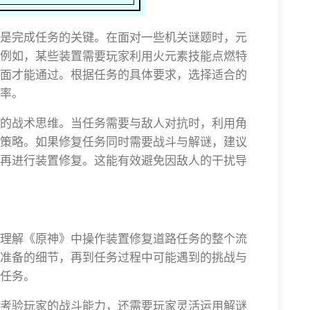
是完成任务的关键。在面对一些机关谜题时，元
例如，某些装置需要玩家利用火元素技能点燃特
面才能通过。根据任务的具体要求，选择适合的
率。
的战术思维。当任务需要与敌人对抗时，利用角
策略。如果修复任务同时需要战斗与解谜，建议
再进行装置修复。这能有效避免因敌人的干扰导
理解《原神》中操作装置修复道路任务的整个流
准备的细节，再到任务过程中可能遇到的挑战与
任务。
考验玩家的战斗能力，还需要玩家灵活运用解谜