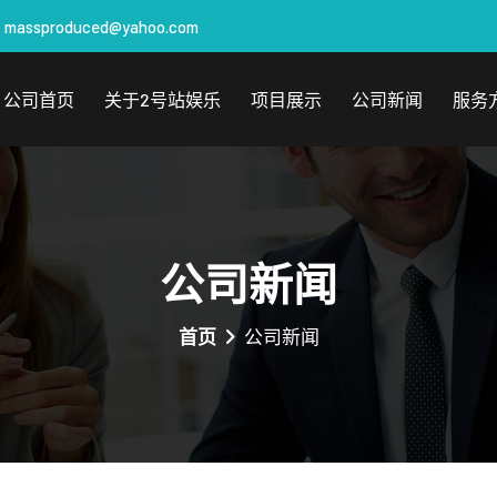
massproduced@yahoo.com
公司首页
关于2号站娱乐
项目展示
公司新闻
服务
公司新闻
首页
公司新闻