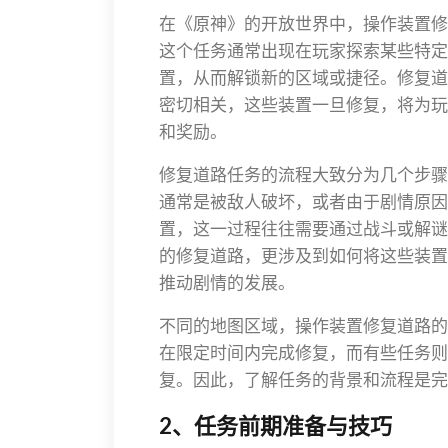
在《原神》的开放世界中，操作装置修
这个任务通常出现在玩家探索某些特定
置，从而解锁新的区域或捷径。修复道
密切相关，这些装置一旦修复，将为玩
和奖励。
修复道路任务的流程大致分为几个步骤
通常是被敌人破坏，或者由于剧情原因
置，这一过程往往需要通过战斗或解谜
的修复道路，更涉及到如何将这些装置
推动剧情的发展。
不同的地图区域，操作装置修复道路的
在限定时间内完成修复，而有些任务则
复。因此，了解任务的背景和流程是完
2、任务前期准备与技巧