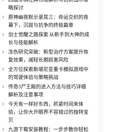
略探讨
原神幽夜默示录其三：命运交织的夜
幕下，沉寂与抗争的终极篇章
剑士觉醒之路探索 从新手到大神的成
长与技能解析
冻伤研究突破：新型治疗方案提升恢
复效果，减轻长期损害风险
全方位探索斯堪尼亚重卡模拟游戏中
的驾驶体验与策略挑战
传奇3尸王殿的进入方法与技巧详细
解析及注意事项
今天有一样好东西，抓紧时间来体
验，让你大开眼界不容错过的独特宝
贝
九游下载安装教程：一步步教你轻松