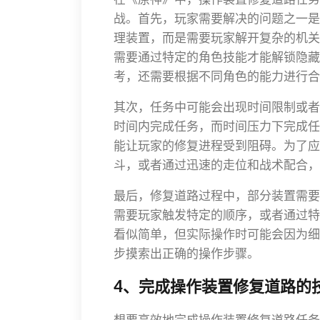
战。首先，玩家需要解决的问题之一是
理装置，而是需要玩家解开复杂的机关
需要通过特定的角色技能才能解锁隐藏
考，还需要根据不同角色的能力进行合
其次，任务中可能会出现时间限制或者
时间内完成任务，而时间压力下完成任
能让玩家的修复进程受到阻碍。为了应
斗，或者通过迅速的走位和战术配合，
最后，修复道路过程中，部分装置需要
需要玩家触发特定的顺序，或者通过特
看似简单，但实际操作时可能会因为细
步摸索出正确的操作步骤。
4、完成操作装置修复道路的
想要高效地完成操作装置修复道路任务