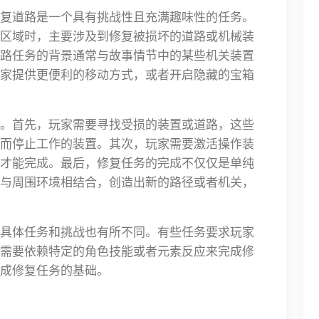
复道路是一个具有挑战性且充满趣味性的任务。
区域时，主要涉及到修复被损坏的道路或机械装
路任务的背景通常与故事情节中的某些机关装置
家提供更便利的移动方式，或者开启隐藏的宝箱
。首先，玩家需要寻找受损的装置或道路，这些
而停止工作的装置。其次，玩家需要激活操作装
才能完成。最后，修复任务的完成不仅仅是单纯
与周围环境相结合，创造出新的路径或者机关，
具体任务和挑战也有所不同。有些任务要求玩家
需要依赖特定的角色技能或者元素反应来完成修
成修复任务的基础。