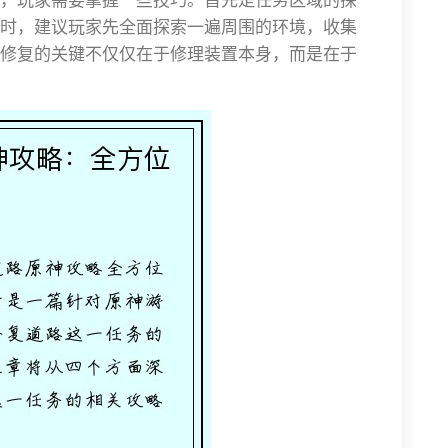
时，建议玩家先全面探索一遍周围的环境，收集
修复的关键不仅仅在于修理装置本身，而是在于