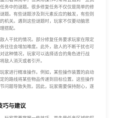
任务中的谜题。很多修复任务不仅仅是简单的修
谜题。有些谜题涉及到元素反应的触发，有些则
的机关。遇到这些谜题时，玩家不仅要动脑思
理搭配。
敌人干扰的情况。部分修复任务要求玩家在限定
务往往会增加难度。此外，敌人的不断干扰也可
对这种情况，玩家可以选择适合的角色进行战
将敌人消灭或者引开。
玩家进行精准操作。例如，某些操作装置的启动
定的路线将某些物品传递到目标位置。这些操作
节问题导致失败。因此，玩家需要保持耐心，逐
技巧与建议
，玩家需要掌握一些技巧。首先是任务区域的探