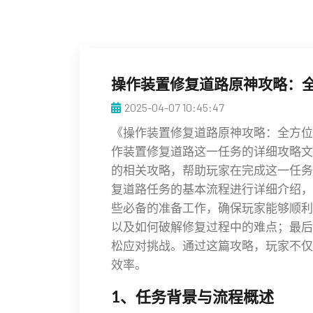
操作装置修复道路原神攻略：
2025-04-07 10:45:47
《操作装置修复道路原神攻略：全方位
作装置修复道路这一任务的详细攻略文
的相关攻略，帮助玩家在完成这一任务
复道路任务的基本流程进行详细介绍，
些必备的准备工作，确保玩家能够顺利
以及如何破解修复过程中的难点；最后
松应对挑战。通过这篇攻略，玩家不仅
效率。
1、任务背景与流程概述