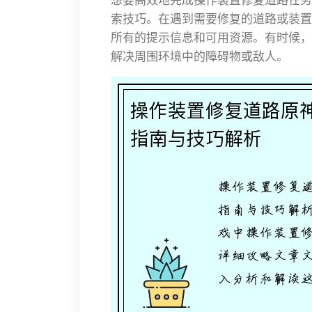
索技巧。在遇到需要修复的道路或装置
所有的提示信息和可用资源。有时候，
解决周围环境中的障碍物或敌人。