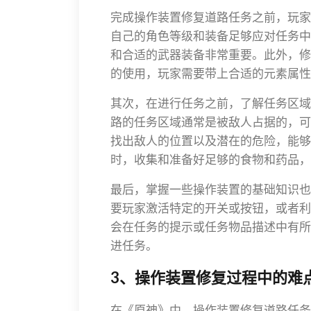
完成操作装置修复道路任务之前，玩家
自己的角色等级和装备足够应对任务中
和合适的武器装备非常重要。此外，修
的使用，玩家需要带上合适的元素属性
其次，在进行任务之前，了解任务区域
路的任务区域通常是被敌人占据的，可
找出敌人的位置以及潜在的危险，能够
时，收集和准备好足够的食物和药品，
最后，掌握一些操作装置的基础知识也
要玩家激活特定的开关或按钮，或者利
会在任务的提示或任务物品描述中有所
进任务。
3、操作装置修复过程中的难
在《原神》中，操作装置修复道路任务