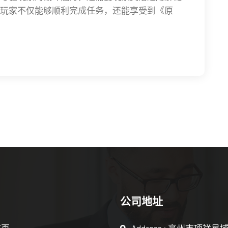
玩家不仅能够顺利完成任务，还能享受到《原
公司地址