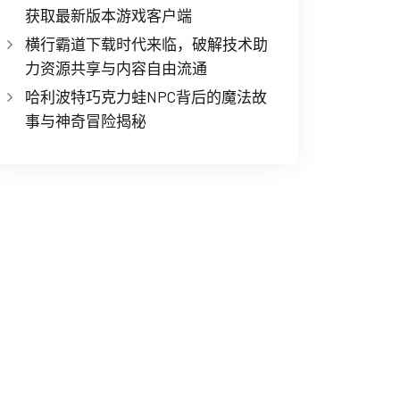
获取最新版本游戏客户端
横行霸道下载时代来临，破解技术助
力资源共享与内容自由流通
哈利波特巧克力蛙NPC背后的魔法故
事与神奇冒险揭秘