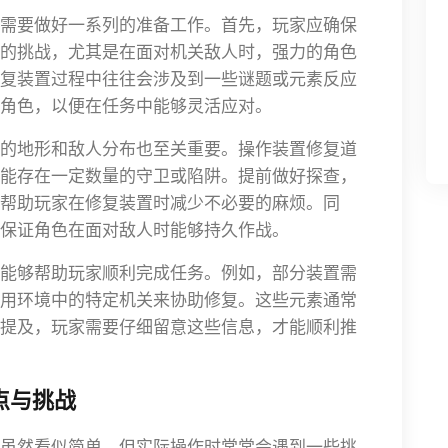
需要做好一系列的准备工作。首先，玩家应确保
的挑战，尤其是在面对机关敌人时，强力的角色
复装置过程中往往会涉及到一些谜题或元素反应
角色，以便在任务中能够灵活应对。
的地形和敌人分布也至关重要。操作装置修复道
能存在一定数量的守卫或陷阱。提前做好探查，
帮助玩家在修复装置时减少不必要的麻烦。同
保证角色在面对敌人时能够持久作战。
能够帮助玩家顺利完成任务。例如，部分装置需
用环境中的特定机关来协助修复。这些元素通常
提及，玩家需要仔细留意这些信息，才能顺利推
点与挑战
虽然看似简单，但实际操作时常常会遇到一些挑