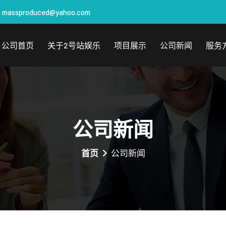
massproduced@yahoo.com
公司首页
关于2号站娱乐
项目展示
公司新闻
服务
公司新闻
首页
公司新闻