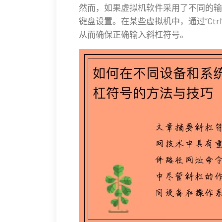
然而，如果虚拟机软件采用了不同的输
键盘设置。在某些虚拟机中，通过“Ctrl”+“
从而确保正确输入斜杠符号。