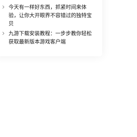
今天有一样好东西，抓紧时间来体
验，让你大开眼界不容错过的独特宝
贝
九游下载安装教程：一步步教你轻松
获取最新版本游戏客户端