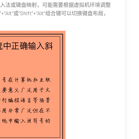
入法或键盘映射，可能需要根据虚拟机环境调整
Alt”或“Shift”+“Alt”组合键可以切换键盘布局，