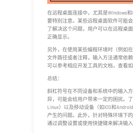
在远程桌面连接中，尤其是Windows
要特别注意。某些远程桌面软件可能会
了解决这个问题，用户可以在远程桌面
正确显示。
另外，在使用某些编程环境时（例如在
文件路径或者注释，输入方法通常依赖
可以参考相应开发工具的文档，查看如
总结：
斜杠符号在不同设备和系统中的输入方
异，可能会给用户带来一定的困扰。了解各
Linux）以及移动设备（如iOS和An
产生的问题。此外，针对特殊环境下的
通过调整设置或使用快捷键来解决输入