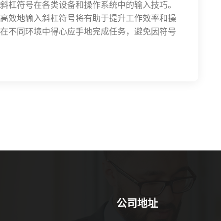
斜杠符号在各类设备和操作系统中的输入技巧。
高效地输入斜杠符号将有助于提升工作效率和操
在不同环境中得心应手地完成任务，避免因符号
公司地址