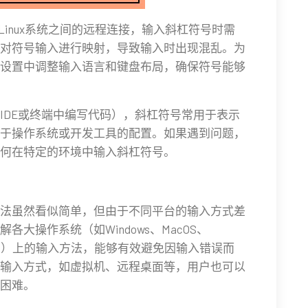
和Linux系统之间的远程连接，输入斜杠符号时需
对符号输入进行映射，导致输入时出现混乱。为
设置中调整输入语言和键盘布局，确保符号能够
IDE或终端中编写代码），斜杠符号常用于表示
于操作系统或开发工具的配置。如果遇到问题，
何在特定的环境中输入斜杠符号。
法虽然看似简单，但由于不同平台的输入方式差
大操作系统（如Windows、MacOS、
droid）上的输入方法，能够有效避免因输入错误而
输入方式，如虚拟机、远程桌面等，用户也可以
困难。