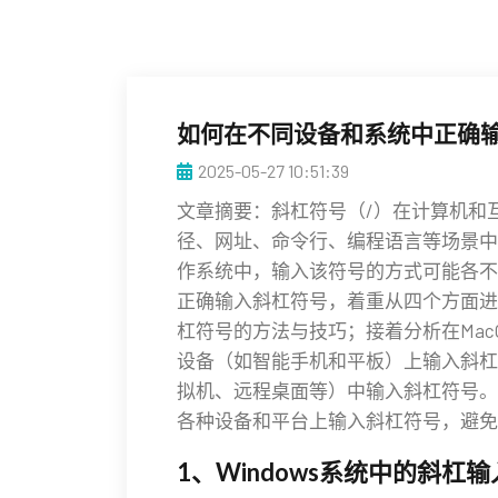
如何在不同设备和系统中正确
2025-05-27 10:51:39
文章摘要：斜杠符号（/）在计算机和
径、网址、命令行、编程语言等场景中
作系统中，输入该符号的方式可能各不
正确输入斜杠符号，着重从四个方面进行
杠符号的方法与技巧；接着分析在MacO
设备（如智能手机和平板）上输入斜杠
拟机、远程桌面等）中输入斜杠符号。
各种设备和平台上输入斜杠符号，避免
1、Windows系统中的斜杠