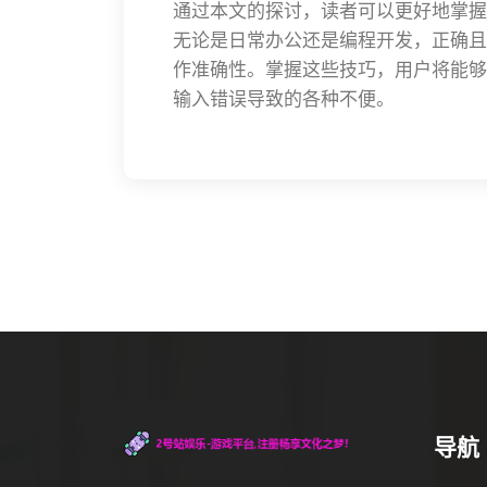
通过本文的探讨，读者可以更好地掌握
无论是日常办公还是编程开发，正确且
作准确性。掌握这些技巧，用户将能够
输入错误导致的各种不便。
导航