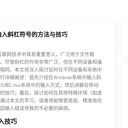
输入斜杠符号的方法与技巧
互联网技术中具有重要意义，广泛用于文件路
。尽管斜杠的作用非常广泛，但在不同设备和操
相同。本文将深入探讨如何在不同设备和系统中
详细阐述：首先介绍在Windows系统中输入斜
S和Linux系统中的输入方式；然后讲解在移动
的技巧；最后，探讨如何在其他特殊环境（如虚
通过本文的学习，读者将能够更高效、精准地在
因输入错误导致的不必要的麻烦。
输入技巧