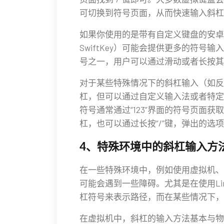
可切换到符号页面，从而快速输入斜杠
如果你使用的是带有自定义键盘的安卓设
SwiftKey）可能会提供更多的符
号之一，用户可以通过滑动或者长按其
对于某些特殊情况下的斜杠输入（如反
杠，但可以通过自定义输入法或者特定
符号通常通过“123”界面的符号页面获取
杠，也可以通过长按“/”键，弹出的选
4、特殊环境中的斜杠输入方
在一些特殊环境中，例如使用虚拟机、
可能会遇到一些障碍。尤其是在使用Lin
杠符号来表示路径，而在某些情况下，
在虚拟机中，斜杠的输入方法基本与物