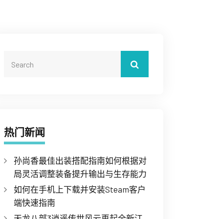
热门新闻
孙尚香最佳出装搭配指南如何根据对
局灵活调整装备提升输出与生存能力
如何在手机上下载并安装Steam客户
端快速指南
天龙八部3逍遥传世风云再起全新江