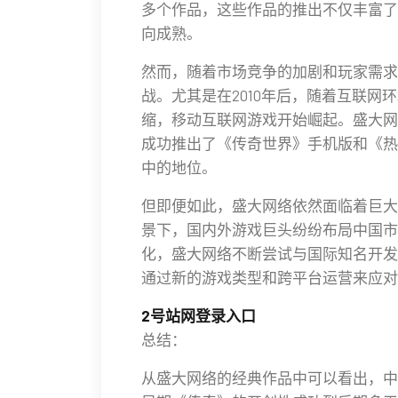
多个作品，这些作品的推出不仅丰富了
向成熟。
然而，随着市场竞争的加剧和玩家需求
战。尤其是在2010年后，随着互联网
缩，移动互联网游戏开始崛起。盛大网
成功推出了《传奇世界》手机版和《热
中的地位。
但即便如此，盛大网络依然面临着巨大
景下，国内外游戏巨头纷纷布局中国市
化，盛大网络不断尝试与国际知名开发
通过新的游戏类型和跨平台运营来应对
2号站网登录入口
总结：
从盛大网络的经典作品中可以看出，中