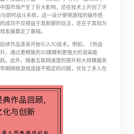
仅在中国市场产生了巨大影响，还在技术上开创了许
面与即时战斗系统，这一设计使得游戏的操作感
的成功不仅得益于其新颖的玩法，还在于其较为
戏发展奠定了基础。
后续作品逐渐开始引入3D技术。例如，《热血
升，通过更精致的3D建模和更强大的渲染能
跃。此外，随着互联网速度的提升和大规模服务
早期网络游戏连接不稳定的问题，优化了多人在