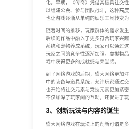
化。早期，《传奇》凭借其极具社交性
以组建公会、参与团队战斗，这种高度
也让游戏逐渐从单纯的娱乐工具转变为
随着时间的推移，玩家群体的需求发生
后续的作品中融入了更多符合玩家兴趣
系统和宠物养成系统，玩家可以通过这
玩家之间的竞争性逐渐加强，虚拟物品
戏中获得更多的成就感与荣誉感。
到了网络游戏的后期，盛大网络更加注
中的装备与道具系统，允许玩家通过交
也开始将社交元素与竞技元素更加紧密
不仅加深了玩家间的互动，还促进了玩
3、创新玩法与内容的诞生
盛大网络游戏在玩法上的创新可谓是多