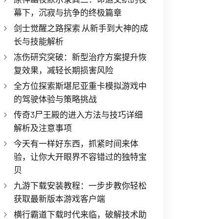
幕下，沉寂与抗争的终极篇章
剑士觉醒之路探索 从新手到大神的成
长与技能解析
冻伤研究突破：新型治疗方案提升恢
复效果，减轻长期损害风险
全方位探索斯堪尼亚重卡模拟游戏中
的驾驶体验与策略挑战
传奇3尸王殿的进入方法与技巧详细
解析及注意事项
今天有一样好东西，抓紧时间来体
验，让你大开眼界不容错过的独特宝
贝
九游下载安装教程：一步步教你轻松
获取最新版本游戏客户端
横行霸道下载时代来临，破解技术助