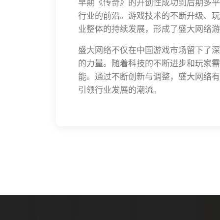
早期《传奇》的开创性成功到后期多平
行业的前沿。游戏技术的不断升级、玩
业整体的持续发展，形成了盛大网络游
盛大网络不仅在中国游戏市场留下了深
的力量。随着科技的不断进步和玩家需
能。通过不断创新与调整，盛大网络有
引领行业发展的潮流。