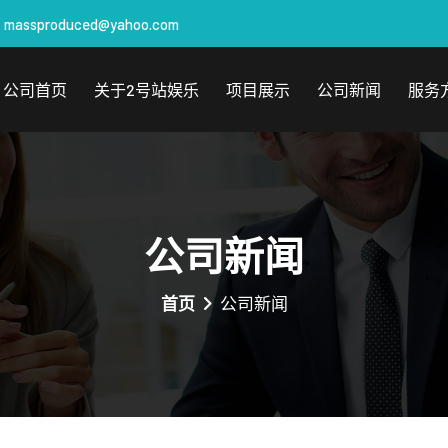
massproduced@yahoo.com
公司首页
关于2号站娱乐
项目展示
公司新闻
服务
公司新闻
首页
公司新闻