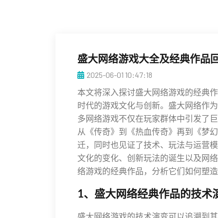
盛大网络游戏大全及经典作品
2025-06-01 10:47:18
本文将深入探讨盛大网络游戏的经典作
时代的游戏文化与创新。盛大网络作为
多网络游戏不仅在玩家群体中引发了巨
从《传奇》到《热血传奇》再到《梦幻
迁，同时也见证了技术、玩法与运营模
文化的变化、创新玩法的诞生以及网络
络游戏的经典作品，分析它们如何塑造
1、盛大网络经典作品的技术
盛大网络游戏的技术演变可以追溯到其最