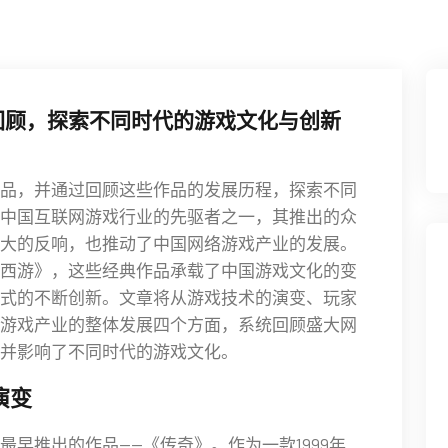
回顾，探索不同时代的游戏文化与创新
品，并通过回顾这些作品的发展历程，探索不同
中国互联网游戏行业的先驱者之一，其推出的众
大的反响，也推动了中国网络游戏产业的发展。
西游》，这些经典作品承载了中国游戏文化的变
式的不断创新。文章将从游戏技术的演变、玩家
游戏产业的整体发展四个方面，系统回顾盛大网
并影响了不同时代的游戏文化。
演变
早推出的作品——《传奇》。作为一款1999年