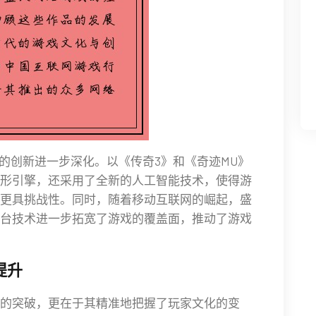
上的创新进一步深化。以《传奇3》和《奇迹MU》
形引擎，还采用了全新的人工智能技术，使得游
更具挑战性。同时，随着移动互联网的崛起，盛
台技术进一步拓宽了游戏的覆盖面，推动了游戏
提升
的突破，更在于其精准地把握了玩家文化的变