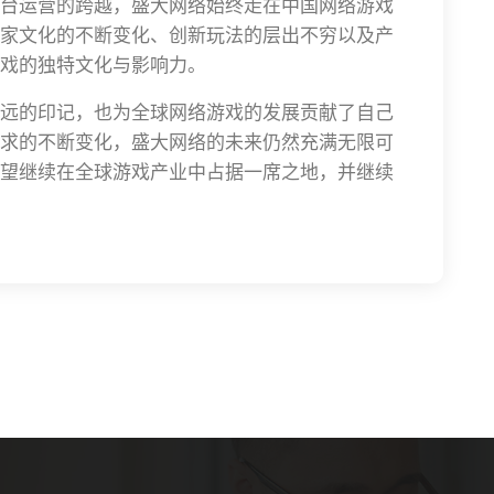
台运营的跨越，盛大网络始终走在中国网络游戏
家文化的不断变化、创新玩法的层出不穷以及产
戏的独特文化与影响力。
远的印记，也为全球网络游戏的发展贡献了自己
求的不断变化，盛大网络的未来仍然充满无限可
望继续在全球游戏产业中占据一席之地，并继续