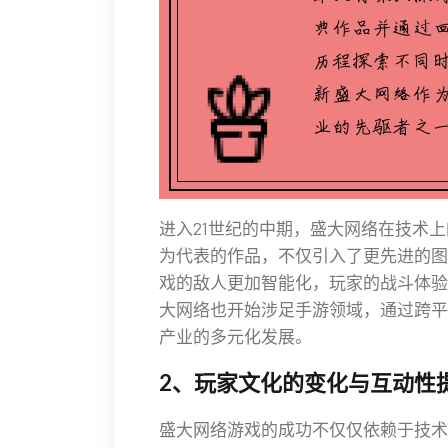
进入21世纪的中期，盛大网络在技术
为代表的作品，不仅引入了更先进的图
戏的敌人更加智能化，玩家的战斗体验
大网络也开始涉足手游领域，通过跨平
产业的多元化发展。
2、玩家文化的变化与互动性
盛大网络游戏的成功不仅仅依赖于技术