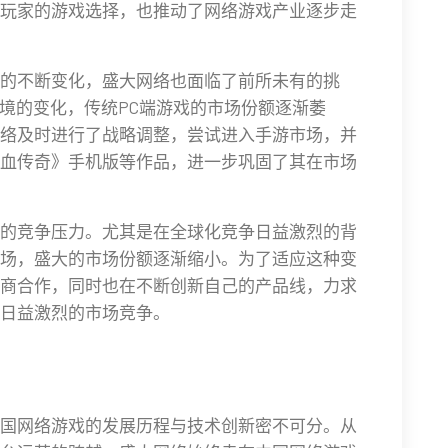
玩家的游戏选择，也推动了网络游戏产业逐步走
的不断变化，盛大网络也面临了前所未有的挑
环境的变化，传统PC端游戏的市场份额逐渐萎
络及时进行了战略调整，尝试进入手游市场，并
血传奇》手机版等作品，进一步巩固了其在市场
的竞争压力。尤其是在全球化竞争日益激烈的背
场，盛大的市场份额逐渐缩小。为了适应这种变
商合作，同时也在不断创新自己的产品线，力求
日益激烈的市场竞争。
国网络游戏的发展历程与技术创新密不可分。从