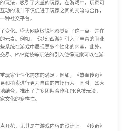
的玩法，吸引了大量的玩家。在游戏中，玩家可
互动的设计不仅促进了玩家之间的交流与合作，
一种社交平台。
了变化。盛大网络敏锐地察觉到了这一点，并在
的元素。例如，《梦幻西游》引入了丰富的职业
些系统在游戏中展现更多个性化的内容。此外，
交易、PVP竞技等玩法的引入使得玩家可以在游
重玩家个性化需求的满足。例如，《热血传奇》
易和拍卖进行更为自由的市场行为。同时，盛大
地结合，推出了许多团队合作和PK竞技玩法，
家文化的多样性。
点开花，尤其是在游戏内容的设计上。《传奇》