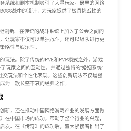
务系统和副本机制吸引了大量玩家。最早的网络
BOSS战中的设计，为玩家提供了极具挑战性的
大胆创新。在传统的战斗系统上加入了公会之间的
，让玩家不仅可以单独战斗，还可以组队进行更
策略性与娱乐性。
玩法。除了传统的PVE和PVP模式之外，游戏
提升了玩家之间的互动性，并通过独特的“婚姻系统”
的社交玩法和个性化表现。这些创新玩法不仅增强
成为一款长盛不衰的经典之作。
战
创新，还在推动中国网络游戏产业的发展方面做
》在中国市场的成功，带动了整个行业的兴起，
启发。在《传奇》的成功后，盛大紧接着推出了