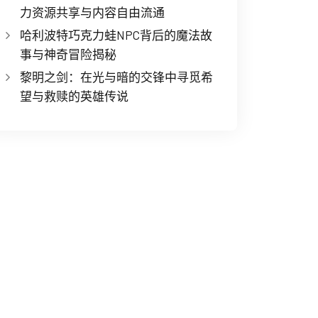
力资源共享与内容自由流通
哈利波特巧克力蛙NPC背后的魔法故
事与神奇冒险揭秘
黎明之剑：在光与暗的交锋中寻觅希
望与救赎的英雄传说