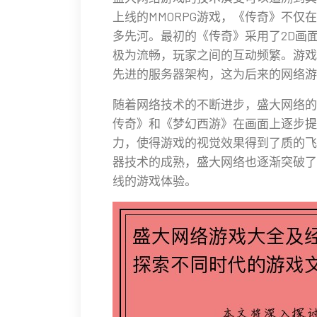
上线的MMORPG游戏，《传奇》不
多先河。最初的《传奇》采用了2D画
极为流畅，玩家之间的互动频繁。游戏
先进的服务器架构，这为后来的网络游
随着网络技术的不断进步，盛大网络的
传奇》和《梦幻西游》在画面上逐步提
力，使得游戏的视觉效果得到了质的飞
器技术的成熟，盛大网络也逐渐突破了
线的游戏体验。