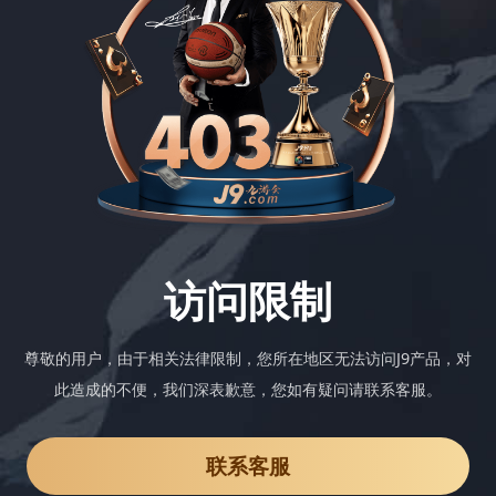
访问限制
尊敬的用户，由于相关法律限制，您所在地区无法访问J9产品，对
此造成的不便，我们深表歉意，您如有疑问请联系客服。
联系客服